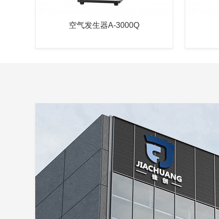
空气发生器A-3000Q