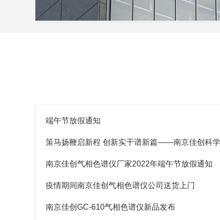
端午节放假通知
策马扬鞭启新程 创新实干谱新篇——南京佳创科学仪器有限公司
南京佳创气相色谱仪厂家2022年端午节放假通知
疫情期间南京佳创气相色谱仪公司送货上门
南京佳创GC-610气相色谱仪新品发布