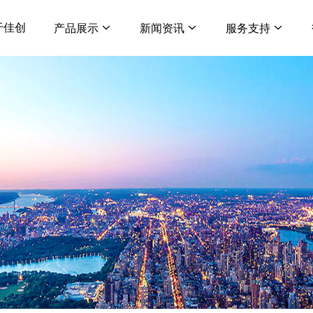
于佳创
产品展示
新闻资讯
服务支持