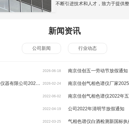
不断引进技术和人才，致力于提供
新闻资讯
公司新闻
行业动态
南京佳创五一劳动节放假通知
2026-06-18
2026年新春开工大吉
南京佳创气相色谱仪厂家202
2026-02-24
南京佳创气相色谱仪2022年
2022-06-02
公司2022年清明节放假通知
2022-04-19
气相色谱仪白酒检测新国标执
2022-03-25