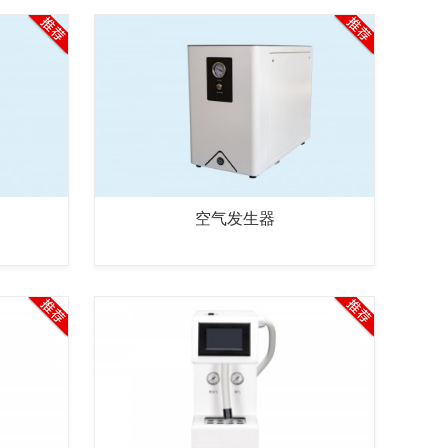
空气发生器