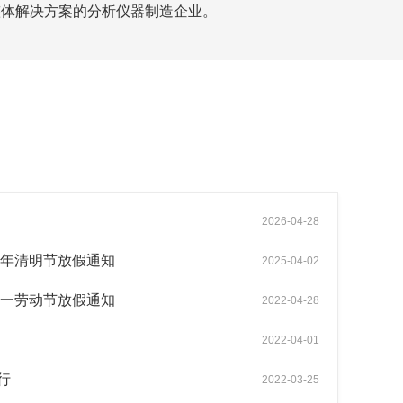
整体解决方案的分析仪器制造企业。
2026-04-28
5年清明节放假通知
2025-04-02
五一劳动节放假通知
2022-04-28
2022-04-01
行
2022-03-25