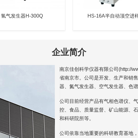
氢气发生器H-300Q
HS-16A半自动顶空进
企业简介
南京佳创科学仪器有限公司(http://w
省南京市。公司是开发、生产和销
器、氮气发生器、空气发生器、色
公司目前经营产品有气相色谱仪、
控、食品、质量监督、矿山能源、
和科研院所等。
公司依靠当地重要的科研教育基地